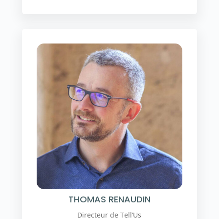
THOMAS RENAUDIN
Directeur de Tell’Us