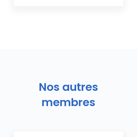
Nos autres
membres