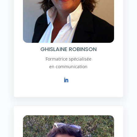
GHISLAINE ROBINSON
Formatrice spécialisée
en communication