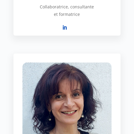
Collaboratrice, consultante
et formatrice