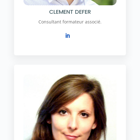
CLEMENT DEFER
Consultant formateur associé.