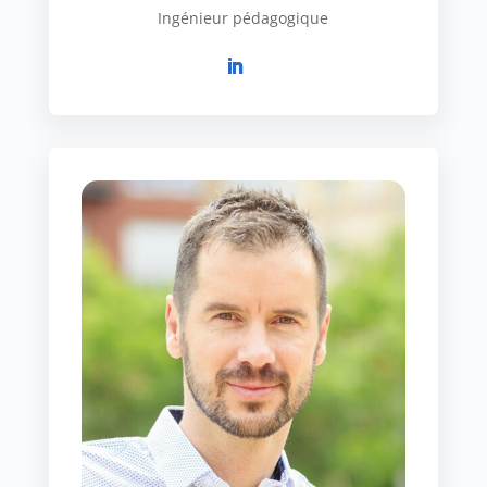
Ingénieur pédagogique