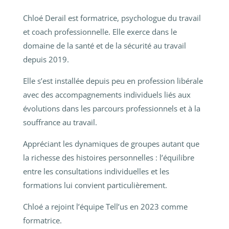
Chloé Derail est formatrice, psychologue du travail
et coach professionnelle. Elle exerce dans le
domaine de la santé et de la sécurité au travail
depuis 2019.
Elle s’est installée depuis peu en profession libérale
avec des accompagnements individuels liés aux
évolutions dans les parcours professionnels et à la
souffrance au travail.
Appréciant les dynamiques de groupes autant que
la richesse des histoires personnelles : l’équilibre
entre les consultations individuelles et les
formations lui convient particulièrement.
Chloé a rejoint l’équipe Tell’us en 2023 comme
formatrice.