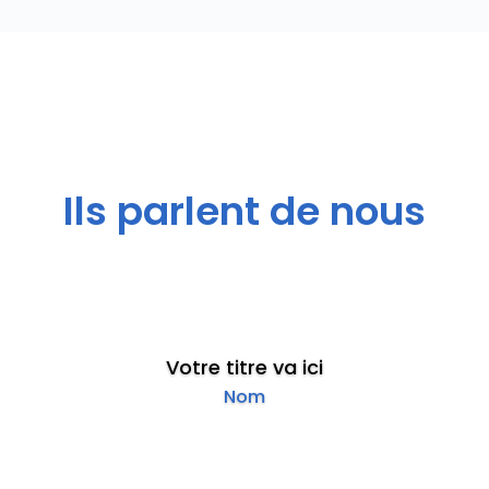
Ils parlent de nous
Votre titre va ici
Nom