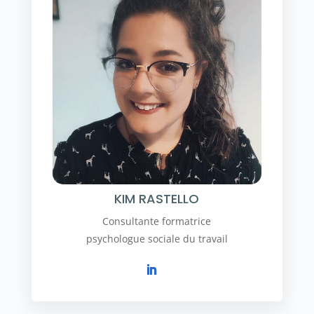
KIM RASTELLO
Consultante formatrice
psychologue sociale du travail