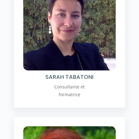
SARAH TABATONI
Consultante et
formatrice