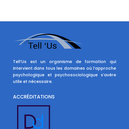
Tell’Us est un organisme de formation qui
intervient dans tous les domaines où l’approche
psychologique et psychosociologique s’avère
utile et nécessaire.
ACCRÉDITATIONS