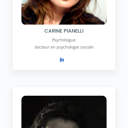
CARINE PIANELLI
Psychologue
docteur en psychologie sociale