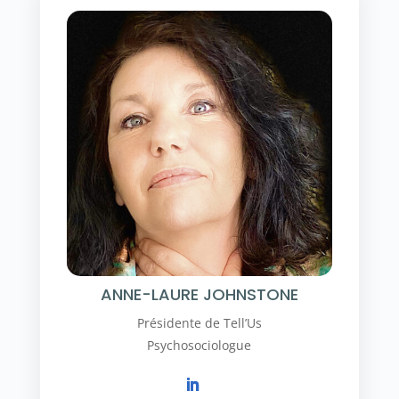
ANNE-LAURE JOHNSTONE
Présidente de Tell’Us
Psychosociologue