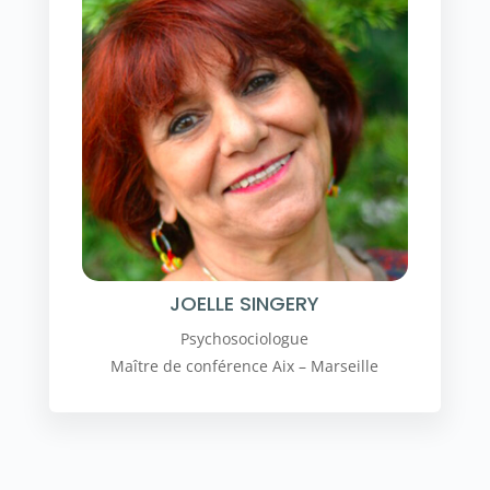
JOELLE SINGERY
Psychosociologue
Maître de conférence Aix – Marseille