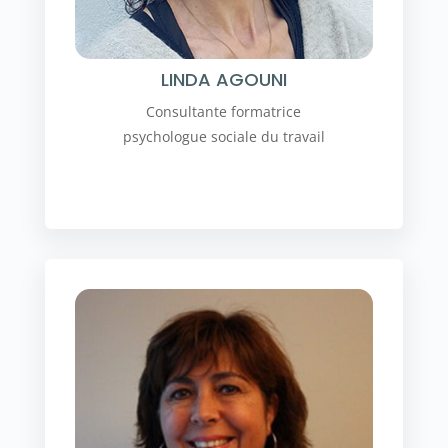
LINDA AGOUNI
Consultante formatrice
psychologue sociale du travail