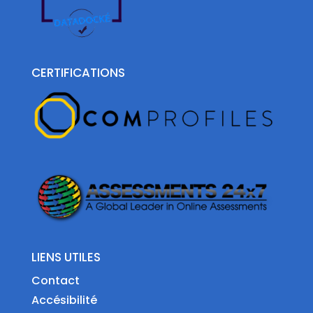
CERTIFICATIONS
LIENS UTILES
Contact
Accésibilité