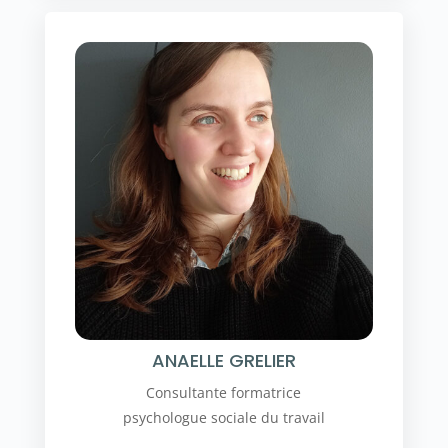
ANAELLE GRELIER
Consultante formatrice
psychologue sociale du travail