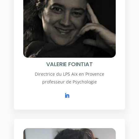
VALERIE FOINTIAT
Directrice du LPS Aix en Provence
professeur de Psychologie