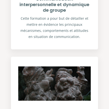
interpersonnelle et dynamique
de groupe
Cette formation a pour but de détailler et
mettre en évidence les principaux
mécanismes, comportements et attitudes
en situation de communication.