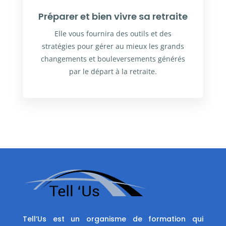
Préparer et bien vivre sa retraite
Elle vous fournira des outils et des
stratégies pour gérer au mieux les grands
changements et bouleversements générés
par le départ à la retraite.
Tell’Us est un organisme de formation qui