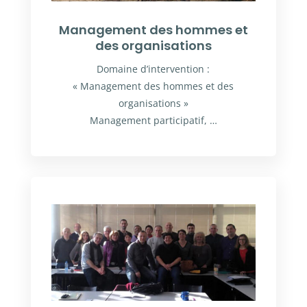
Management des hommes et
des organisations
Domaine d’intervention :
« Management des hommes et des
organisations »
Management participatif, …