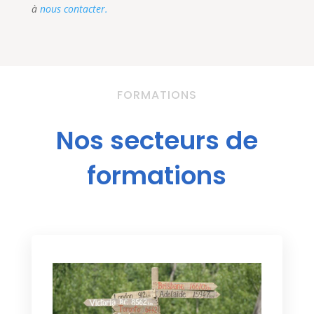
à
nous contacter.
FORMATIONS
Nos secteurs de
formations