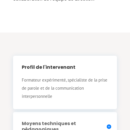
Profil de l'intervenant
Formateur expérimenté, spécialiste de la prise
de parole et de la communication
interpersonnelle
Moyens techniques et
pédagogiques