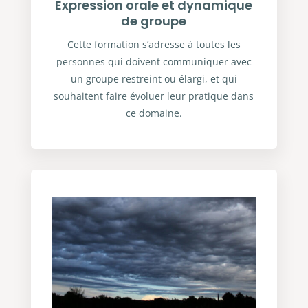
Expression orale et dynamique
de groupe
Cette formation s’adresse à toutes les
personnes qui doivent communiquer avec
un groupe restreint ou élargi, et qui
souhaitent faire évoluer leur pratique dans
ce domaine.