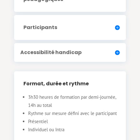
Participants
Accessibilité handicap
Format, durée et rythme
3h30 heures de formation par demi-journée,
14h au total
Rythme sur mesure défini avec le participant
Présentiel
Individuel ou Intra