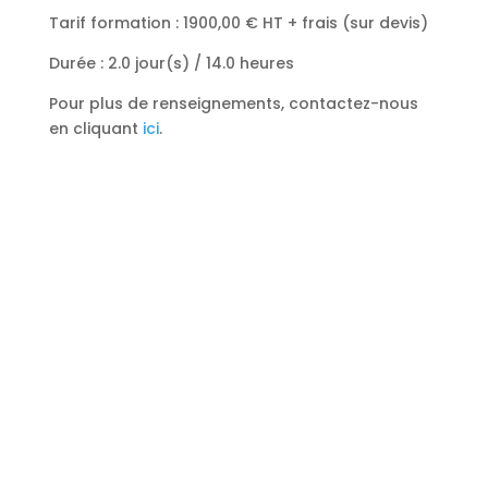
Tarif formation : 1900,00
€ HT + frais (sur devis)
Durée : 2.0 jour(s) / 14.0 heures
Pour plus de renseignements, contactez-nous
en cliquant
ici
.