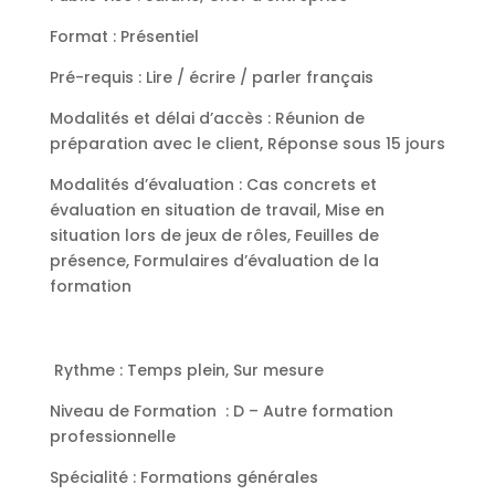
Format : Présentiel
Pré-requis :
Lire / écrire / parler français
Modalités et délai d’accès :
Réunion de
préparation avec le client, Réponse sous 15 jours
Modalités d’évaluation :
Cas concrets et
évaluation en situation de travail, Mise en
situation lors de jeux de rôles, Feuilles de
présence, Formulaires d’évaluation de la
formation
Rythme :
Temps plein, Sur mesure
Niveau de Formation :
D – Autre formation
professionnelle
Spécialité : Formations générales