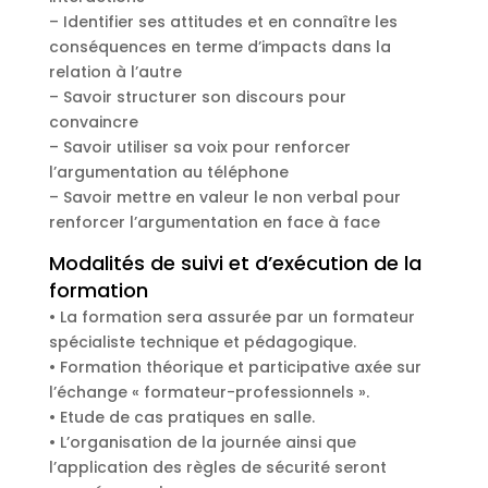
– Identifier ses attitudes et en connaître les
conséquences en terme d’impacts dans la
relation à l’autre
– Savoir structurer son discours pour
convaincre
– Savoir utiliser sa voix pour renforcer
l’argumentation au téléphone
– Savoir mettre en valeur le non verbal pour
renforcer l’argumentation en face à face
Modalités de suivi et d’exécution de la
formation
• La formation sera assurée par un formateur
spécialiste technique et pédagogique.
• Formation théorique et participative axée sur
l’échange « formateur-professionnels ».
• Etude de cas pratiques en salle.
• L’organisation de la journée ainsi que
l’application des règles de sécurité seront