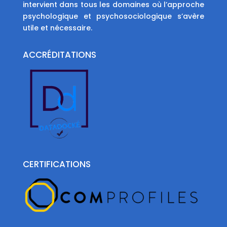
intervient dans tous les domaines où l’approche
psychologique et psychosociologique s’avère
utile et nécessaire.
ACCRÉDITATIONS
CERTIFICATIONS