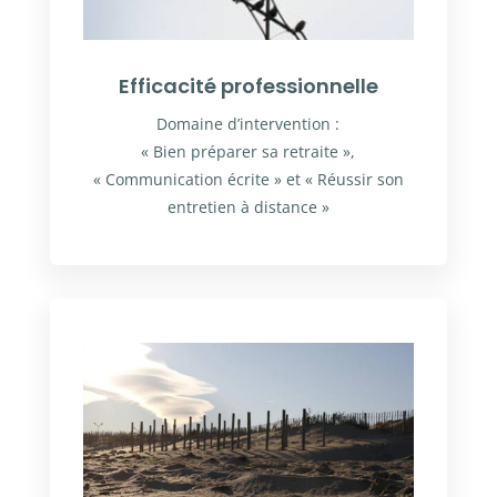
Efficacité professionnelle
Domaine d’intervention :
« Bien préparer sa retraite »,
« Communication écrite » et « Réussir son
entretien à distance »