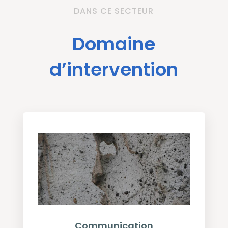
DANS CE SECTEUR
Domaine
d’intervention
Communication