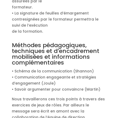
assurées par le
formateur.
• La signature de feuilles d’émargement
contresignées par le formateur permettra le
suivi de l’exécution
de la formation.
Méthodes pédagogiques,
techniques et d’encadrement
mobilisées et informations
complémentaires
• Schéma de la communication (Shannon)
• Communication engageante et stratégies
d’engagement (Joule)
• Savoir argumenter pour convaincre (Martin)
Nous travaillerons ces trois points à travers des
exercices de jeux de rôles. Par ailleurs le
message sera écrit en amont avec la
collaboration de l’équipe de direction.