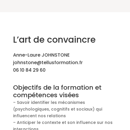
L’art de convaincre
Anne-Laure JOHNSTONE
johnstone@tellusformation.fr
06 10 84 29 60
Objectifs de la formation et
compétences visées
– Savoir identifier les mécanismes
(psychologiques, cognitifs et sociaux) qui
influencent nos relations
– Anticiper le contexte et son influence sur nos
interactions