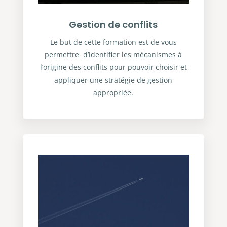
Gestion de conflits
Le but de cette formation est de vous
permettre d’identifier les mécanismes à
l’origine des conflits pour pouvoir choisir et
appliquer une stratégie de gestion
appropriée.