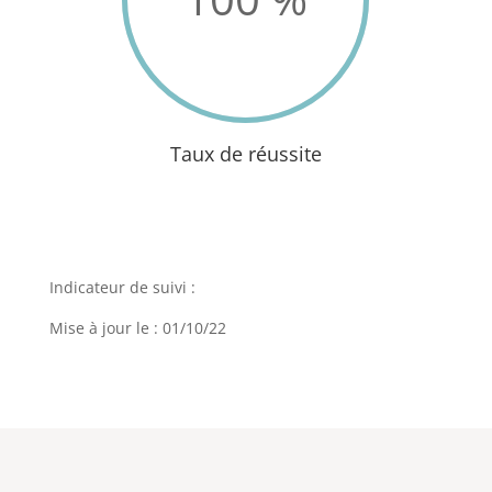
Taux de réussite
Indicateur de suivi :
Mise à jour le : 01/10/22