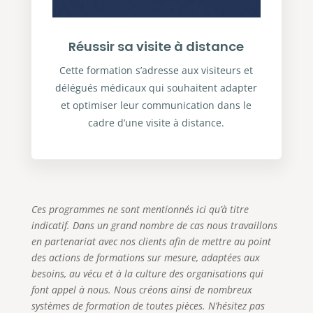
Réussir sa visite à distance
Cette formation s’adresse aux visiteurs et
délégués médicaux qui souhaitent adapter
et optimiser leur communication dans le
cadre d’une visite à distance.
Ces programmes ne sont mentionnés ici qu’à titre
indicatif. Dans un grand nombre de cas nous travaillons
en partenariat avec nos clients afin de mettre au point
des actions de formations sur mesure, adaptées aux
besoins, au vécu et à la culture des organisations qui
font appel à nous. Nous créons ainsi de nombreux
systèmes de formation de toutes pièces. N’hésitez pas