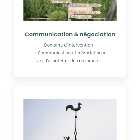
Communication & négociation
Domaine d’intervention :
« Communication et négociation »
L’art d’écouter et de convaincre, …