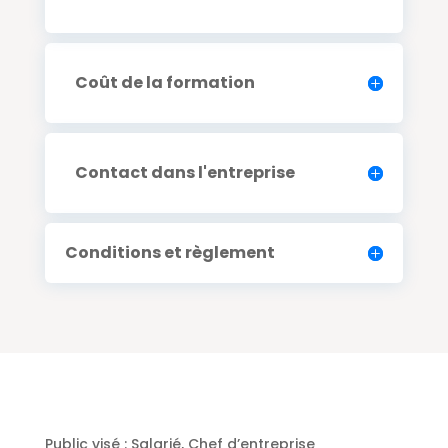
Coût de la formation
Contact dans l'entreprise
Conditions et règlement
Public visé :
Salarié, Chef d’entreprise