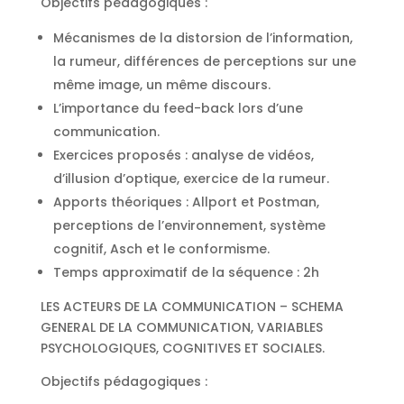
Objectifs pédagogiques :
Mécanismes de la distorsion de l’information,
la rumeur, différences de perceptions sur une
même image, un même discours.
L’importance du feed-back lors d’une
communication.
Exercices proposés : analyse de vidéos,
d’illusion d’optique, exercice de la rumeur.
Apports théoriques : Allport et Postman,
perceptions de l’environnement, système
cognitif, Asch et le conformisme.
Temps approximatif de la séquence : 2h
LES ACTEURS DE LA COMMUNICATION – SCHEMA
GENERAL DE LA COMMUNICATION, VARIABLES
PSYCHOLOGIQUES, COGNITIVES ET SOCIALES.
Objectifs pédagogiques :