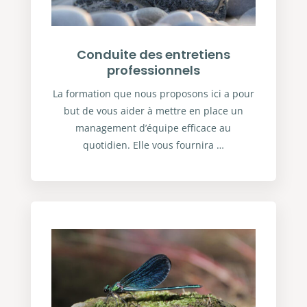
Conduite des entretiens
professionnels
La formation que nous proposons ici a pour
but de vous aider à mettre en place un
management d’équipe efficace au
quotidien. Elle vous fournira …