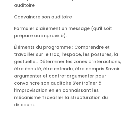
auditoire
Convaincre son auditoire
Formuler clairement un message (qu’il soit
préparé ou improvisé).
Éléments du programme : Comprendre et
travailler sur le trac, l’espace, les postures, la
gestuelle… Déterminer les zones d’interactions,
être écouté, être entendu, être compris Savoir
argumenter et contre-argumenter pour
convaincre son auditoire S’entraîner à
l’improvisation en en connaissant les
mécanisme Travailler la structuration du
discours.