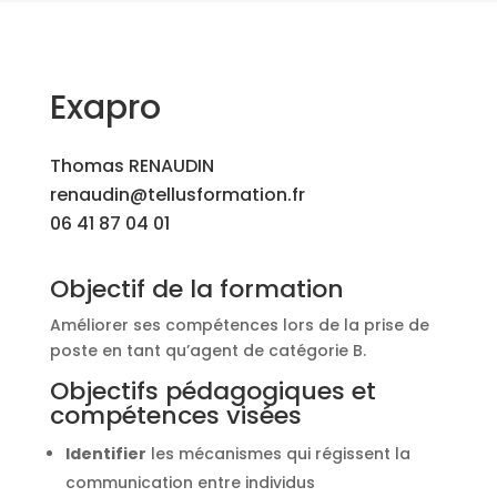
Exapro
Thomas RENAUDIN
renaudin@tellusformation.fr
06 41 87 04 01
Objectif de la formation
Améliorer ses compétences lors de la prise de
poste en tant qu’agent de catégorie B.
Objectifs pédagogiques et
compétences visées
Identifier
les mécanismes qui régissent la
communication entre individus