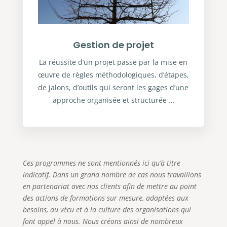
Gestion de projet
La réussite d’un projet passe par la mise en
œuvre de règles méthodologiques, d’étapes,
de jalons, d’outils qui seront les gages d’une
approche organisée et structurée …
Ces programmes ne sont mentionnés ici qu’à titre
indicatif. Dans un grand nombre de cas nous travaillons
en partenariat avec nos clients afin de mettre au point
des actions de formations sur mesure, adaptées aux
besoins, au vécu et à la culture des organisations qui
font appel à nous. Nous créons ainsi de nombreux