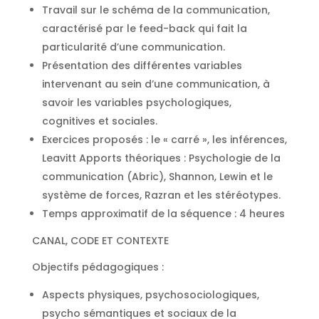
Travail sur le schéma de la communication,
caractérisé par le feed-back qui fait la
particularité d’une communication.
Présentation des différentes variables
intervenant au sein d’une communication, à
savoir les variables psychologiques,
cognitives et sociales.
Exercices proposés : le « carré », les inférences,
Leavitt Apports théoriques : Psychologie de la
communication (Abric), Shannon, Lewin et le
système de forces, Razran et les stéréotypes.
Temps approximatif de la séquence : 4 heures
CANAL, CODE ET CONTEXTE
Objectifs pédagogiques :
Aspects physiques, psychosociologiques,
psycho sémantiques et sociaux de la