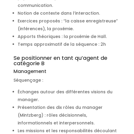
communication.
Notion de contexte dans l’interaction.
Exercices proposés : “la caisse enregistreuse”
(inférences), la proxémie.
Apports théoriques : la proxémie de Hall.
Temps approximatif de la séquence : 2h
Se positionner en tant qu’agent de
catégorie B
Management
Séquençage :
Échanges autour des différentes visions du
manager.
Présentation des dix rôles du manager
(Mintzberg) : rôles décisionnels,
informationnels et interpersonnels.
Les missions et les responsabilités découlant