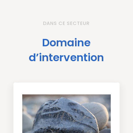
DANS CE SECTEUR
Domaine
d’intervention