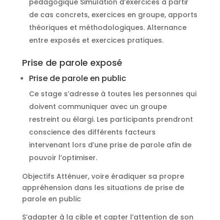
pédagogique Simulation d’exercices à partir
de cas concrets, exercices en groupe, apports
théoriques et méthodologiques. Alternance
entre exposés et exercices pratiques.
Prise de parole exposé
Prise de parole en public
Ce stage s’adresse à toutes les personnes qui
doivent communiquer avec un groupe
restreint ou élargi. Les participants prendront
conscience des différents facteurs
intervenant lors d’une prise de parole afin de
pouvoir l’optimiser.
Objectifs Atténuer, voire éradiquer sa propre
appréhension dans les situations de prise de
parole en public
S’adapter à la cible et capter l’attention de son