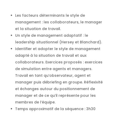
Les facteurs déterminants le style de
management : les collaborateurs, le manager
et la situation de travail.
Un style de management adaptatif : le
leadership situationnel (Hersey et Blanchard).
Identifier et adopter le style de management
adapté à la situation de travail et aux
collaborateurs. Exercices proposés : exercices
de simulation entre agents et managers.
Travail en tant qu’observateur, agent et
manager puis débriefing en groupe. Réflexivité
et échanges autour du positionnement de
manager et de ce qu’il représente pour les
membres de l’équipe.
Temps approximatif de la séquence : 3h30