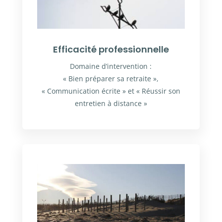
Efficacité professionnelle
Domaine d’intervention :
« Bien préparer sa retraite »,
« Communication écrite » et « Réussir son
entretien à distance »