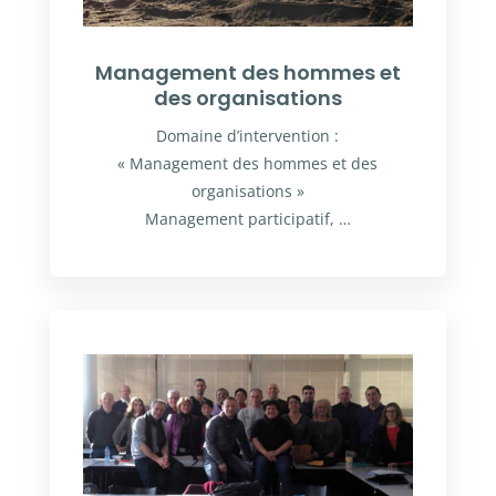
Management des hommes et
des organisations
Domaine d’intervention :
« Management des hommes et des
organisations »
Management participatif, …