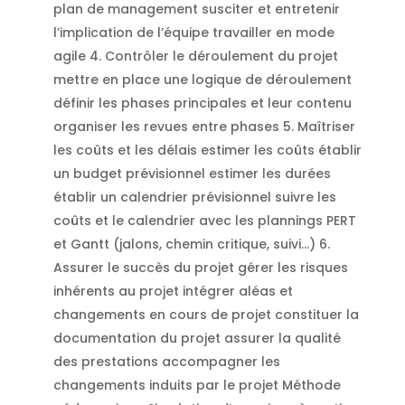
plan de management susciter et entretenir
l’implication de l’équipe travailler en mode
agile 4. Contrôler le déroulement du projet
mettre en place une logique de déroulement
définir les phases principales et leur contenu
organiser les revues entre phases 5. Maîtriser
les coûts et les délais estimer les coûts établir
un budget prévisionnel estimer les durées
établir un calendrier prévisionnel suivre les
coûts et le calendrier avec les plannings PERT
et Gantt (jalons, chemin critique, suivi…) 6.
Assurer le succès du projet gérer les risques
inhérents au projet intégrer aléas et
changements en cours de projet constituer la
documentation du projet assurer la qualité
des prestations accompagner les
changements induits par le projet Méthode