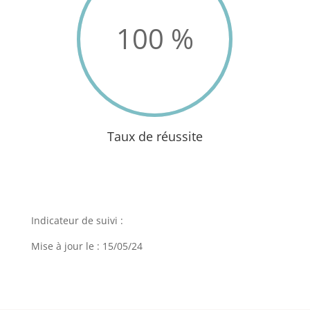
100
%
Taux de réussite
Indicateur de suivi :
Mise à jour le : 15/05/24