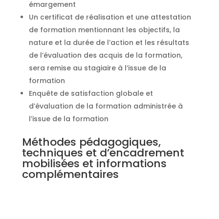
émargement
Un certificat de réalisation et une attestation
de formation mentionnant les objectifs, la
nature et la durée de l’action et les résultats
de l’évaluation des acquis de la formation,
sera remise au stagiaire à l’issue de la
formation
Enquête de satisfaction globale et
d’évaluation de la formation administrée à
l’issue de la formation
Méthodes pédagogiques,
techniques et d’encadrement
mobilisées et informations
complémentaires