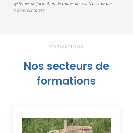
systèmes de formation de toutes pièces. N’hésitez pas
à
nous contacter.
FORMATIONS
Nos secteurs de
formations