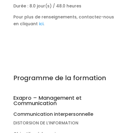
Durée : 8.0 jour(s) / 48.0 heures
Pour plus de renseignements, contactez-nous
en cliquant
ici
.
Programme de la formation
Exapro – Management et
Communication
Communication interpersonnelle
DISTORSION DE L’INFORMATION