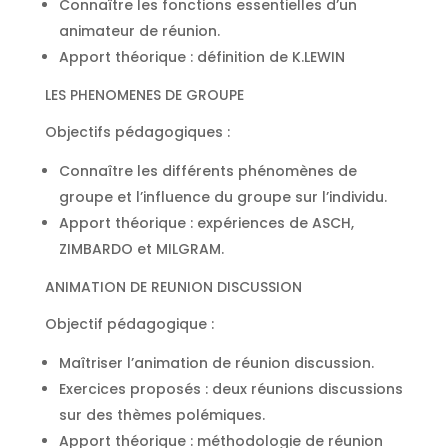
Connaître les fonctions essentielles d’un
animateur de réunion.
Apport théorique : définition de K.LEWIN
LES PHENOMENES DE GROUPE
Objectifs pédagogiques :
Connaître les différents phénomènes de
groupe et l’influence du groupe sur l’individu.
Apport théorique : expériences de ASCH,
ZIMBARDO et MILGRAM.
ANIMATION DE REUNION DISCUSSION
Objectif pédagogique :
Maîtriser l’animation de réunion discussion.
Exercices proposés : deux réunions discussions
sur des thèmes polémiques.
Apport théorique : méthodologie de réunion