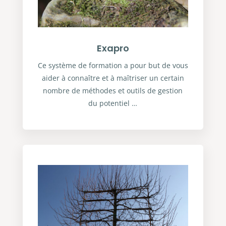
Exapro
Ce système de formation a pour but de vous
aider à connaître et à maîtriser un certain
nombre de méthodes et outils de gestion
du potentiel …