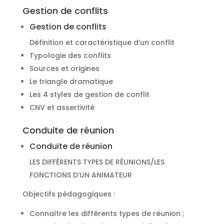
Gestion de conflits
Gestion de conflits
Définition et caractéristique d’un conflit
Typologie des conflits
Sources et origines
Le triangle dramatique
Les 4 styles de gestion de conflit
CNV et assertivité
Conduite de réunion
Conduite de réunion
LES DIFFÉRENTS TYPES DE RÉUNIONS/LES
FONCTIONS D’UN ANIMATEUR
Objectifs pédagogiques :
Connaître les différents types de réunion ;