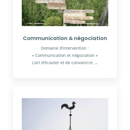
Communication & négociation
Domaine d’intervention :
« Communication et négociation »
L’art d’écouter et de convaincre, …