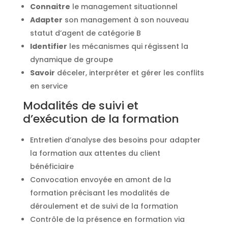
Connaitre
le management situationnel
Adapter
son management à son nouveau
statut d’agent de catégorie B
Identifier
les mécanismes qui régissent la
dynamique de groupe
Savoir
déceler, interpréter et gérer les conflits
en service
Modalités de suivi et
d’exécution de la formation
Entretien d’analyse des besoins pour adapter
la formation aux attentes du client
bénéficiaire
Convocation envoyée en amont de la
formation précisant les modalités de
déroulement et de suivi de la formation
Contrôle de la présence en formation via