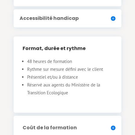
Accessibilité handicap
Format, durée et rythme
48 heures de formation
Rythme sur mesure défini avec le client
Présentiel et/ou à distance
Réservé aux agents du Ministère de la
Transition Ecologique
Coût de la formation