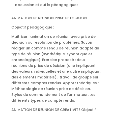
discussion et outils pédagogiques.
ANIMATION DE REUNION PRISE DE DECISION
Objectif pédagogique :
Maîtriser l’animation de réunion avec prise de
décision ou résolution de problèmes. Savoir
rédiger un compte rendu de réunion adapté au
type de réunion (synthétique, synoptique et
chronologique). Exercice proposé : deux
réunions de prise de décision (une impliquant
des valeurs individuelles et une autre impliquant
des éléments matériels) ; travail de groupe sur
différents comptes rendus. Apport théoriques :
Méthodologie de réunion prise de décision.
Styles de commandement de l’animateur. Les
différents types de compte rendu.
ANIMATION DE REUNION DE CREATIVITE Objectif