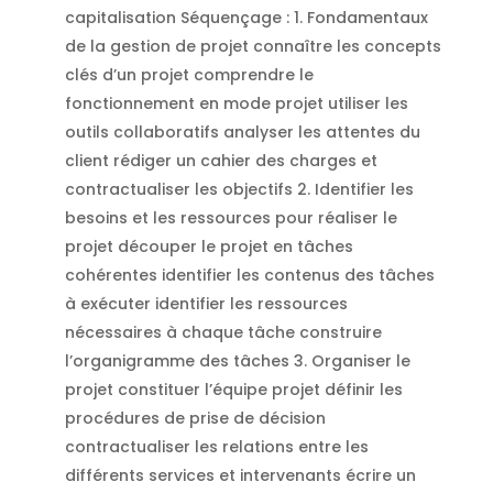
capitalisation Séquençage : 1. Fondamentaux
de la gestion de projet connaître les concepts
clés d’un projet comprendre le
fonctionnement en mode projet utiliser les
outils collaboratifs analyser les attentes du
client rédiger un cahier des charges et
contractualiser les objectifs 2. Identifier les
besoins et les ressources pour réaliser le
projet découper le projet en tâches
cohérentes identifier les contenus des tâches
à exécuter identifier les ressources
nécessaires à chaque tâche construire
l’organigramme des tâches 3. Organiser le
projet constituer l’équipe projet définir les
procédures de prise de décision
contractualiser les relations entre les
différents services et intervenants écrire un