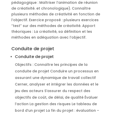
pédagogique : Maîtriser l’animation de réunion
de créativité. et chronologique). Connaître
plusieurs méthodes de créativité en fonction de
l’objectif. Exercice proposé : plusieurs exercices
“test” sur des méthodes de créativité. Apport
théoriques : La créativité, sa définition et les
méthodes en adéquation avec l’objectif.
Conduite de projet
Conduite de projet
Objectifs : Connaître les principes de la
conduite de projet Conduire un processus en
assurant une dynamique de travail collectif
Cerner, analyser et intégrer les données et le
jeu des acteurs S’assurer du respect des
objectifs de coût, de délai, de qualité Évaluer
l’action La gestion des risques Le tableau de
bord d’un projet La fin du projet : évaluation –