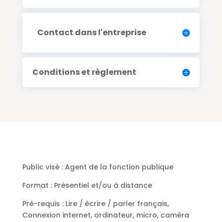
Contact dans l'entreprise
Conditions et règlement
Public visé :
Agent de la fonction publique
Format : Présentiel et/ou à
distance
Pré-requis :
Lire / écrire / parler français,
Connexion internet, ordinateur, micro, caméra