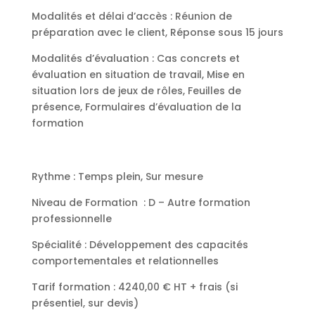
Modalités et délai d’accès :
Réunion de
préparation avec le client, Réponse sous 15 jours
Modalités d’évaluation :
Cas concrets et
évaluation en situation de travail, Mise en
situation lors de jeux de rôles, Feuilles de
présence, Formulaires d’évaluation de la
formation
Rythme :
Temps plein, Sur mesure
Niveau de Formation :
D – Autre formation
professionnelle
Spécialité : Développement des capacités
comportementales et relationnelles
Tarif formation : 4240,00
€ HT + frais (si
présentiel, sur devis)