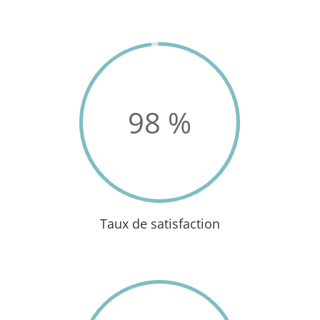
98
%
Taux de satisfaction