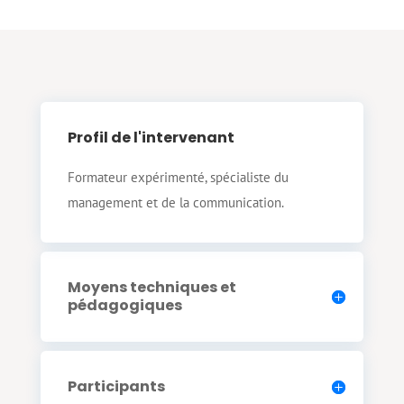
Profil de l'intervenant
Formateur expérimenté, spécialiste du
management et de la communication.
Moyens techniques et
pédagogiques
Participants