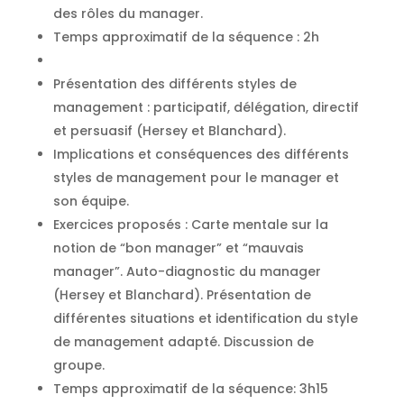
des rôles du manager.
Temps approximatif de la séquence : 2h
Présentation des différents styles de
management : participatif, délégation, directif
et persuasif (Hersey et Blanchard).
Implications et conséquences des différents
styles de management pour le manager et
son équipe.
Exercices proposés : Carte mentale sur la
notion de “bon manager” et “mauvais
manager”. Auto-diagnostic du manager
(Hersey et Blanchard). Présentation de
différentes situations et identification du style
de management adapté. Discussion de
groupe.
Temps approximatif de la séquence: 3h15