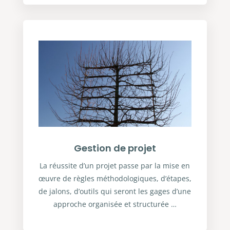
Gestion de projet
La réussite d’un projet passe par la mise en
œuvre de règles méthodologiques, d’étapes,
de jalons, d’outils qui seront les gages d’une
approche organisée et structurée …