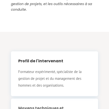
gestion de projets, et les outils nécessaires à sa
conduite.
Profil de l'intervenant
Formateur expérimenté, spécialiste de la
gestion de projet et du management des
hommes et des organisations.
Moyens techniques et