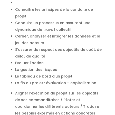
Connaître les principes de la conduite de
projet
Conduire un processus en assurant une
dynamique de travail collectif
Cerner, analyser et intégrer les données et le
jeu des acteurs
S’assurer du respect des objectifs de coût, de
délai, de qualité
Évaluer l’action
La gestion des risques
Le tableau de bord d’un projet
La fin du projet : évaluation – capitalisation
Aligner l’exécution du projet sur les objectifs
de ses commanditaires / Piloter et
coordonner les différents acteurs / Traduire
les besoins exprimés en actions concrètes