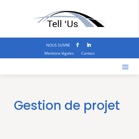
NOUS SUIVRE
Mentions légales
Contact
Gestion de projet