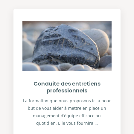
Conduite des entretiens
professionnels
La formation que nous proposons ici a pour
but de vous aider à mettre en place un
management d’équipe efficace au
quotidien. Elle vous fournira …