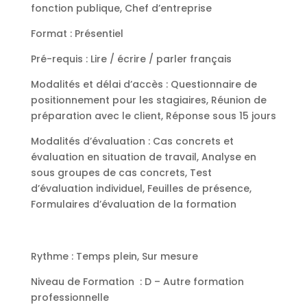
fonction publique, Chef d’entreprise
Format :
Présentiel
Pré-requis :
Lire / écrire / parler français
Modalités et délai d’accès :
Questionnaire de
positionnement pour les stagiaires, Réunion de
préparation avec le client, Réponse sous 15 jours
Modalités d’évaluation :
Cas concrets et
évaluation en situation de travail, Analyse en
sous groupes de cas concrets, Test
d’évaluation individuel, Feuilles de présence,
Formulaires d’évaluation de la formation
Rythme :
Temps plein, Sur mesure
Niveau de Formation :
D – Autre formation
professionnelle