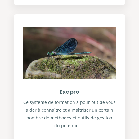
Exapro
Ce système de formation a pour but de vous
aider à connaître et à maîtriser un certain
nombre de méthodes et outils de gestion
du potentiel …