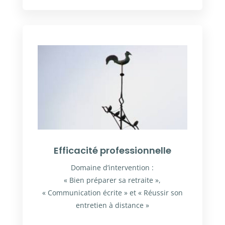
Efficacité professionnelle
Domaine d’intervention :
« Bien préparer sa retraite »,
« Communication écrite » et « Réussir son
entretien à distance »