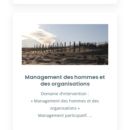
Management des hommes et
des organisations
Domaine d’intervention :
« Management des hommes et des
organisations »
Management participatif, …