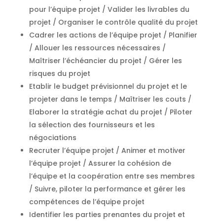
pour l’équipe projet / Valider les livrables du
projet / Organiser le contrôle qualité du projet
Cadrer les actions de l’équipe projet / Planifier
/ Allouer les ressources nécessaires /
Maîtriser l’échéancier du projet / Gérer les
risques du projet
Etablir le budget prévisionnel du projet et le
projeter dans le temps / Maîtriser les couts /
Elaborer la stratégie achat du projet / Piloter
la sélection des fournisseurs et les
négociations
Recruter l’équipe projet / Animer et motiver
l’équipe projet / Assurer la cohésion de
l’équipe et la coopération entre ses membres
/ Suivre, piloter la performance et gérer les
compétences de l’équipe projet
Identifier les parties prenantes du projet et