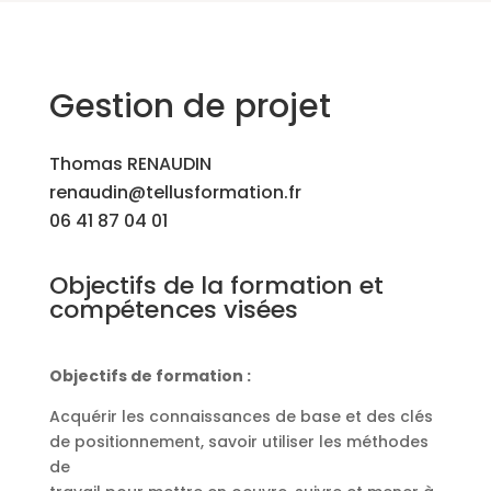
Gestion de projet
Thomas RENAUDIN
renaudin@tellusformation.fr
06 41 87 04 01
Objectifs de la formation et
compétences visées
Objectifs de formation :
Acquérir les connaissances de base et des clés
de positionnement, savoir utiliser les méthodes
de