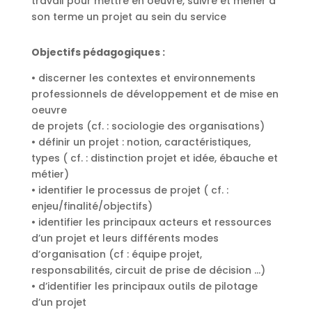
travail pour mettre en oeuvre, suivre et mener à
son terme un projet au sein du service
Objectifs pédagogiques :
• discerner les contextes et environnements
professionnels de développement et de mise en
oeuvre
de projets (cf. : sociologie des organisations)
• définir un projet : notion, caractéristiques,
types ( cf. : distinction projet et idée, ébauche et
métier)
• identifier le processus de projet ( cf. :
enjeu/finalité/objectifs)
• identifier les principaux acteurs et ressources
d’un projet et leurs différents modes
d’organisation (cf : équipe projet,
responsabilités, circuit de prise de décision …)
• d’identifier les principaux outils de pilotage
d’un projet