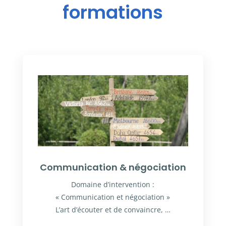
formations
Communication & négociation
Domaine d’intervention :
« Communication et négociation »
L’art d’écouter et de convaincre, …