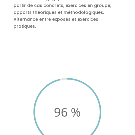
partir de cas concrets, exercices en groupe,
apports théoriques et méthodologiques.
Alternance entre exposés et exercices
pratiques.
96
%