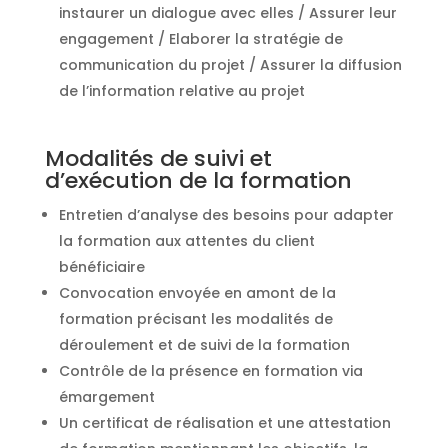
instaurer un dialogue avec elles / Assurer leur
engagement / Elaborer la stratégie de
communication du projet / Assurer la diffusion
de l’information relative au projet
Modalités de suivi et
d’exécution de la formation
Entretien d’analyse des besoins pour adapter
la formation aux attentes du client
bénéficiaire
Convocation envoyée en amont de la
formation précisant les modalités de
déroulement et de suivi de la formation
Contrôle de la présence en formation via
émargement
Un certificat de réalisation et une attestation