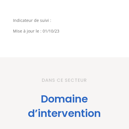
Indicateur de suivi :
Mise à jour le : 01/10/23
DANS CE SECTEUR
Domaine
d’intervention