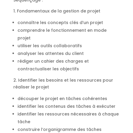
Séquençage :
1. Fondamentaux de la gestion de projet
connaître les concepts clés d’un projet
comprendre le fonctionnement en mode
projet
utiliser les outils collaboratifs
analyser les attentes du client
rédiger un cahier des charges et
contractualiser les objectifs
2. Identifier les besoins et les ressources pour
réaliser le projet
découper le projet en tâches cohérentes
identifier les contenus des tâches à exécuter
identifier les ressources nécessaires à chaque
tâche
construire l’organigramme des tâches