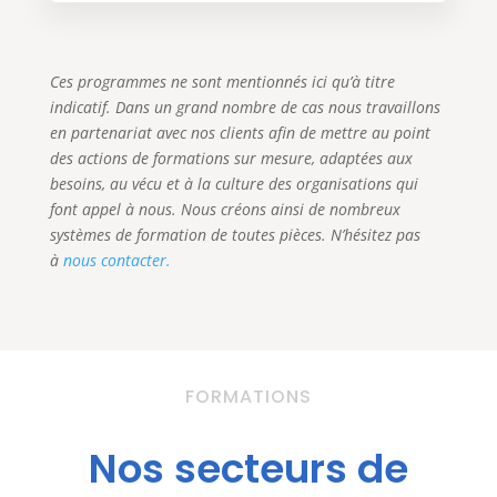
Ces programmes ne sont mentionnés ici qu’à titre
indicatif. Dans un grand nombre de cas nous travaillons
en partenariat avec nos clients afin de mettre au point
des actions de formations sur mesure, adaptées aux
besoins, au vécu et à la culture des organisations qui
font appel à nous. Nous créons ainsi de nombreux
systèmes de formation de toutes pièces. N’hésitez pas
à
nous contacter.
FORMATIONS
Nos secteurs de