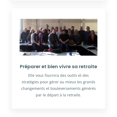
Préparer et bien vivre sa retraite
Elle vous fournira des outils et des
stratégies pour gérer au mieux les grands
changements et bouleversements générés
par le départ à la retraite.