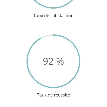
Taux de satisfaction
92
%
Taux de réussite