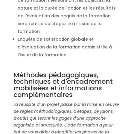
de formation mentionnant les objectifs, la
nature et la durée de l’action et les résultats
de l’évaluation des acquis de la formation,
sera remise au stagiaire à l’issue de la
formation
Enquête de satisfaction globale et
d’évaluation de la formation administrée à
l’issue de la formation
Méthodes pédagogiques,
techniques et d’encadrement
mobilisées et informations
complémentaires
La réussite d’un projet passe par la mise en œuvre
de règles méthodologiques, d’étapes, de jalons,
d’outils qui seront les gages d’une approche
organisée et structurée. Cette formation a pour
but de vous aider à identifier les phases de la