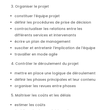
3. Organiser le projet
constituer l’équipe projet
définir les procédures de prise de décision
contractualiser les relations entre les
différents services et intervenants
écrire un plan de management
susciter et entretenir l’implication de l’équipe
travailler en mode agile
4. Contrôler le déroulement du projet
mettre en place une logique de déroulement
définir les phases principales et leur contenu
organiser les revues entre phases
5. Maîtriser les coûts et les délais
estimer les coûts