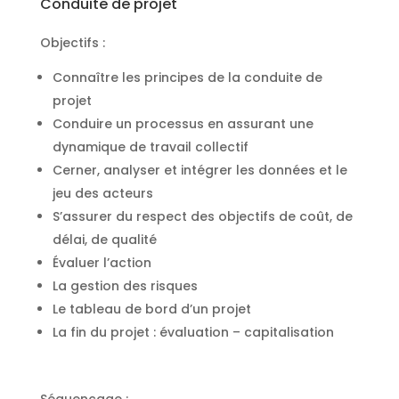
Conduite de projet
Objectifs :
Connaître les principes de la conduite de
projet
Conduire un processus en assurant une
dynamique de travail collectif
Cerner, analyser et intégrer les données et le
jeu des acteurs
S’assurer du respect des objectifs de coût, de
délai, de qualité
Évaluer l’action
La gestion des risques
Le tableau de bord d’un projet
La fin du projet : évaluation – capitalisation