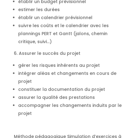
établir un budget prévisionnel
estimer les durées
établir un calendrier prévisionnel
suivre les coûts et le calendrier avec les
plannings PERT et Gantt (jalons, chemin
critique, suivi…)
6. Assurer le succès du projet
gérer les risques inhérents au projet
intégrer aléas et changements en cours de
projet
constituer la documentation du projet
assurer la qualité des prestations
accompagner les changements induits par le
projet
Méthode pédagogique Simulation d’exercices à