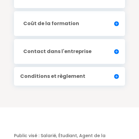
Coût de la formation
Contact dans l'entreprise
Conditions et règlement
Public visé :
Salarié, Étudiant, Agent de la