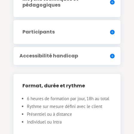
pédagogiques
Participants
Accessibilité handicap
Format, durée et rythme
6 heures de formation par jour, 18h au total
Rythme sur mesure défini avec le client
Présentiel ou à distance
Individuel ou Intra