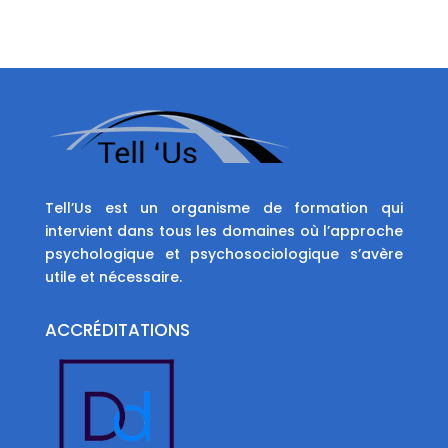
Tell’Us est un organisme de formation qui
intervient dans tous les domaines où l’approche
psychologique et psychosociologique s’avère
utile et nécessaire.
ACCRÉDITATIONS