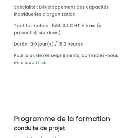
Spécialité : Développement des capacités
individuelles d’organisation.
Tarif formation : 1590,00
€ HT + frais (si
présentiel, sur devis)
Durée : 3.0 jour(s) / 18.0 heures
Pour plus de renseignements, contactez-nous
en cliquant
ici
.
Programme de la formation
conduite de projet