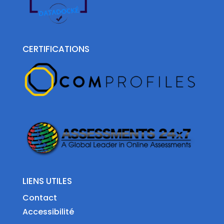
CERTIFICATIONS
LIENS UTILES
Contact
Accessibilité