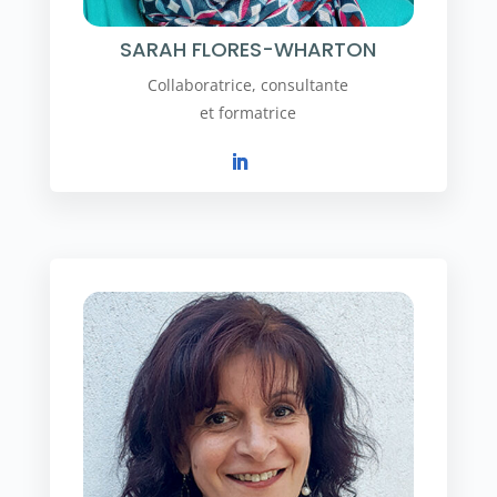
SARAH FLORES-WHARTON
Collaboratrice, consultante
et formatrice