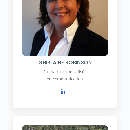
GHISLAINE ROBINSON
Formatrice spécialisée
en communication