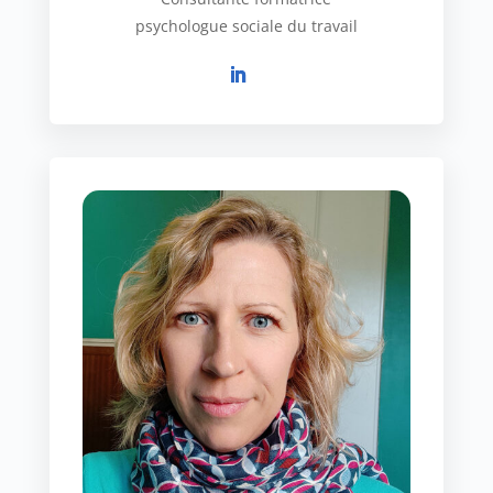
psychologue sociale du travail