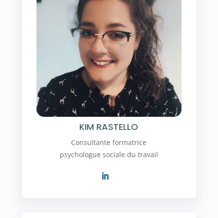
KIM RASTELLO
Consultante formatrice
psychologue sociale du travail