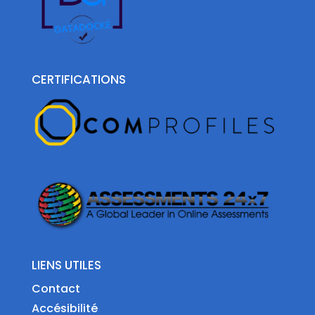
CERTIFICATIONS
LIENS UTILES
Contact
Accésibilité