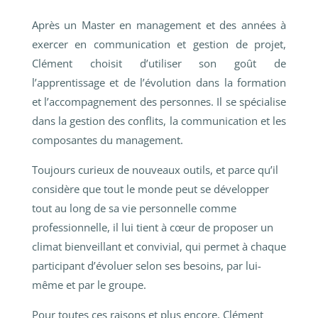
Après un Master en management et des années à
exercer en communication et gestion de projet,
Clément choisit d’utiliser son goût de
l’apprentissage et de l’évolution dans la formation
et l’accompagnement des personnes. Il se spécialise
dans la gestion des conflits, la communication et les
composantes du management.
Toujours curieux de nouveaux outils, et parce qu’il
considère que tout le monde peut se développer
tout au long de sa vie personnelle comme
professionnelle, il lui tient à cœur de proposer un
climat bienveillant et convivial, qui permet à chaque
participant d’évoluer selon ses besoins, par lui-
même et par le groupe.
Pour toutes ces raisons et plus encore, Clément