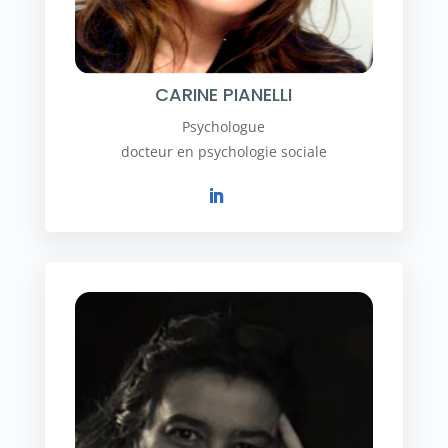
CARINE PIANELLI
Psychologue
docteur en psychologie sociale