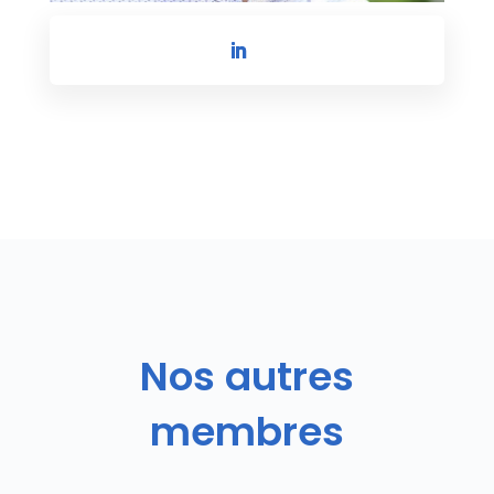
Nos autres
membres