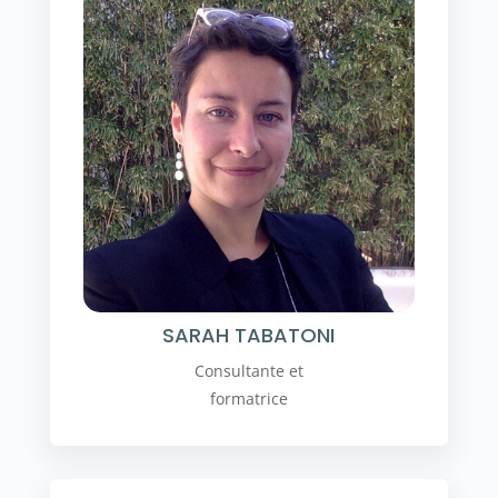
SARAH TABATONI
Consultante et
formatrice