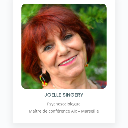
JOELLE SINGERY
Psychosociologue
Maître de conférence Aix – Marseille