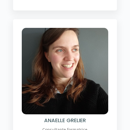
ANAELLE GRELIER
Consultante formatrice