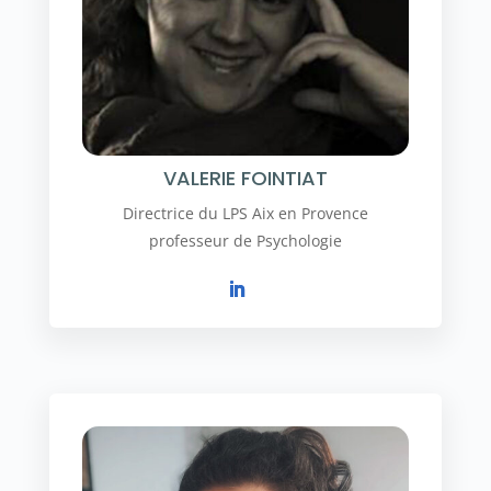
VALERIE FOINTIAT
Directrice du LPS Aix en Provence
professeur de Psychologie