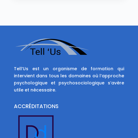
Tell’Us est un organisme de formation qui
intervient dans tous les domaines où l’approche
psychologique et psychosociologique s’avère
utile et nécessaire.
ACCRÉDITATIONS