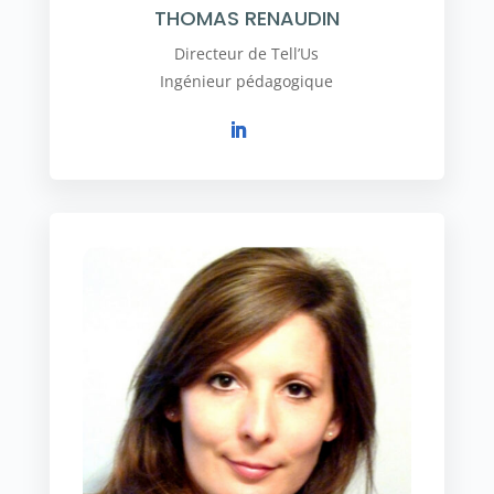
THOMAS RENAUDIN
Directeur de Tell’Us
Ingénieur pédagogique