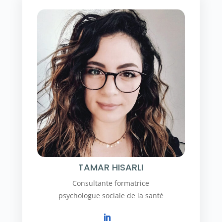
TAMAR HISARLI
Consultante formatrice
psychologue sociale de la santé