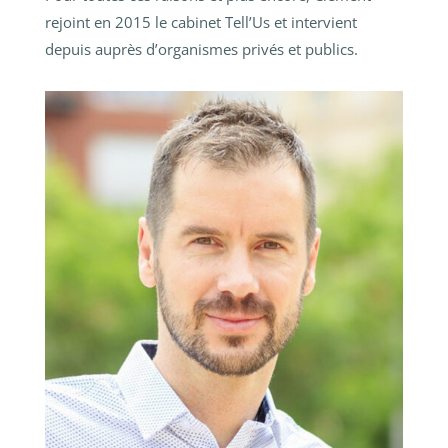
rejoint en 2015 le cabinet Tell’Us et intervient
depuis auprès d’organismes privés et publics.