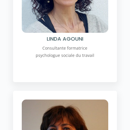
LINDA AGOUNI
Consultante formatrice
psychologue sociale du travail