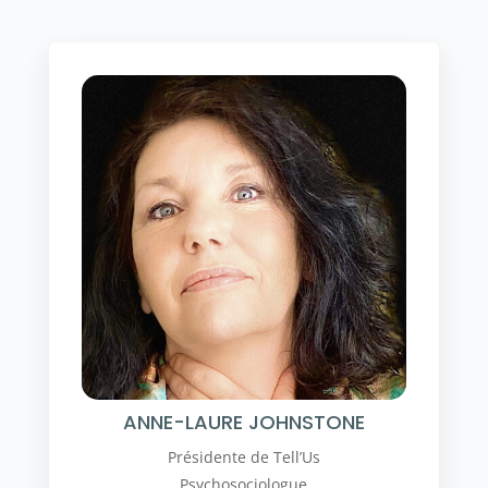
ANNE-LAURE JOHNSTONE
Présidente de Tell’Us
Psychosociologue