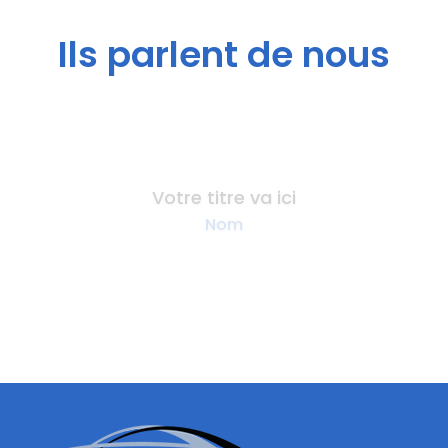
Ils parlent de nous
Votre titre va ici
Nom