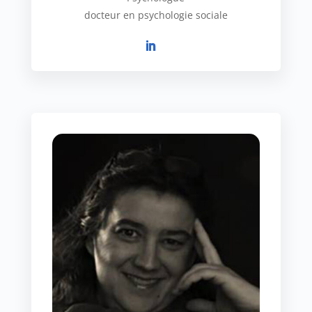
docteur en psychologie sociale