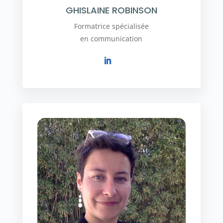
GHISLAINE ROBINSON
Formatrice spécialisée
en communication