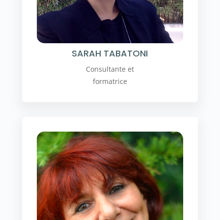
SARAH TABATONI
Consultante et
formatrice