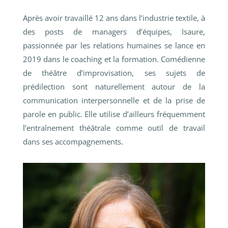
Après avoir travaillé 12 ans dans l’industrie textile, à
des posts de managers d’équipes, Isaure,
passionnée par les relations humaines se lance en
2019 dans le coaching et la formation. Comédienne
de théâtre d’improvisation, ses sujets de
prédilection sont naturellement autour de la
communication interpersonnelle et de la prise de
parole en public. Elle utilise d’ailleurs fréquemment
l’entraînement théâtrale comme outil de travail
dans ses accompagnements.