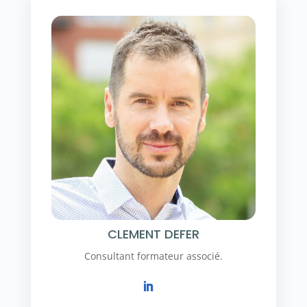
CLEMENT DEFER
Consultant formateur associé.