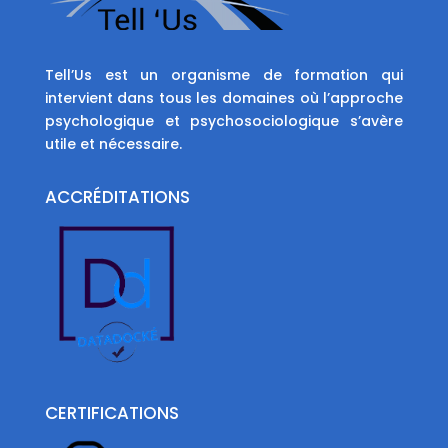
Tell’Us est un organisme de formation qui
intervient dans tous les domaines où l’approche
psychologique et psychosociologique s’avère
utile et nécessaire.
ACCRÉDITATIONS
CERTIFICATIONS