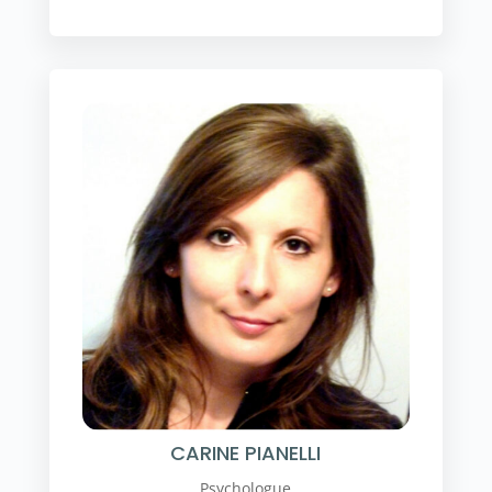
CARINE PIANELLI
Psychologue