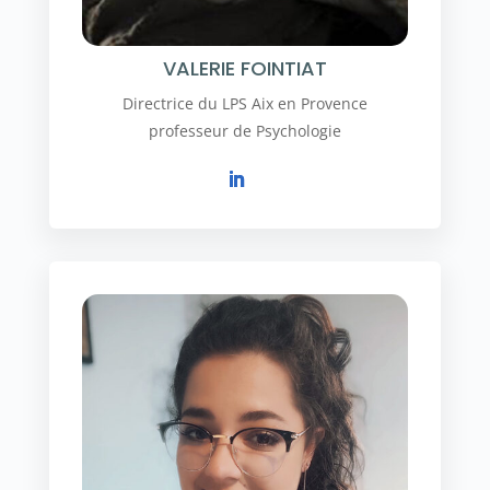
VALERIE FOINTIAT
Directrice du LPS Aix en Provence
professeur de Psychologie