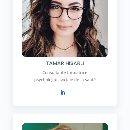
TAMAR HISARLI
Consultante formatrice
psychologue sociale de la santé