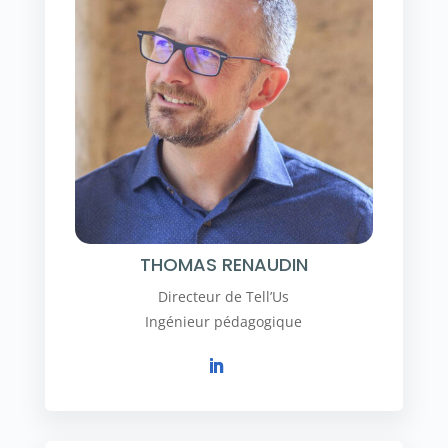
THOMAS RENAUDIN
Directeur de Tell’Us
Ingénieur pédagogique