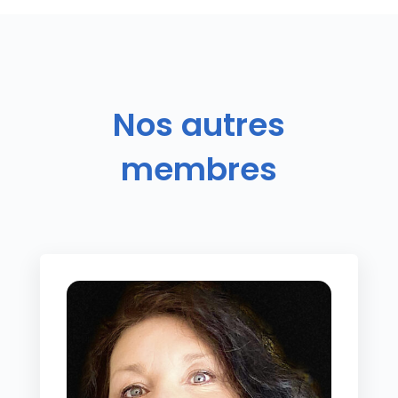
Nos autres
membres