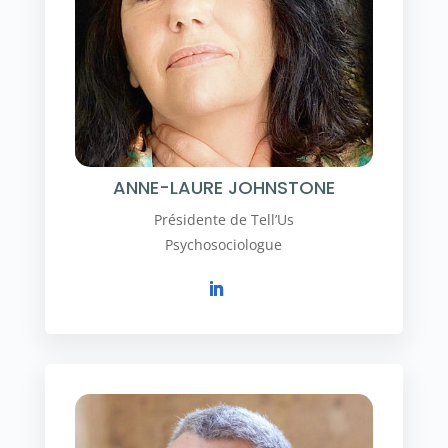
ANNE-LAURE JOHNSTONE
Présidente de Tell’Us
Psychosociologue