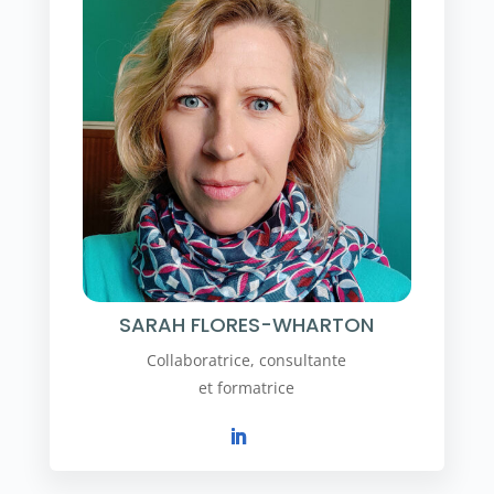
SARAH FLORES-WHARTON
Collaboratrice, consultante
et formatrice