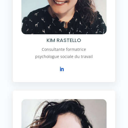
KIM RASTELLO
Consultante formatrice
psychologue sociale du travail