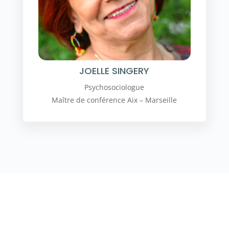
JOELLE SINGERY
Psychosociologue
Maître de conférence Aix – Marseille