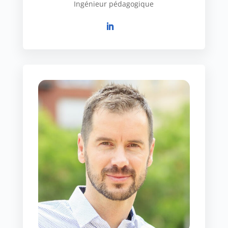
Ingénieur pédagogique