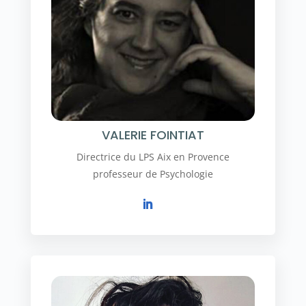
VALERIE FOINTIAT
Directrice du LPS Aix en Provence
professeur de Psychologie