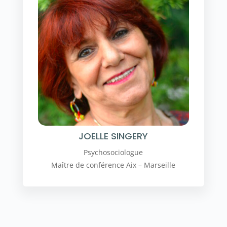
JOELLE SINGERY
Psychosociologue
Maître de conférence Aix – Marseille