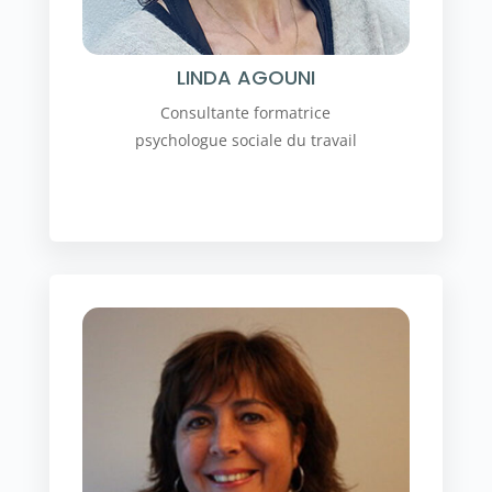
LINDA AGOUNI
Consultante formatrice
psychologue sociale du travail