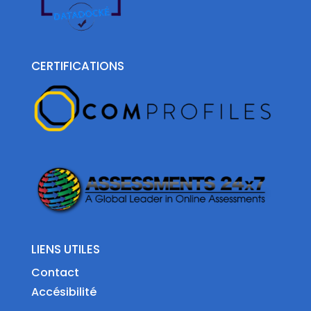
CERTIFICATIONS
LIENS UTILES
Contact
Accésibilité