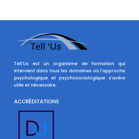
Tell’Us est un organisme de formation qui
intervient dans tous les domaines où l’approche
psychologique et psychosociologique s’avère
utile et nécessaire.
ACCRÉDITATIONS