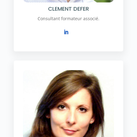
CLEMENT DEFER
Consultant formateur associé.