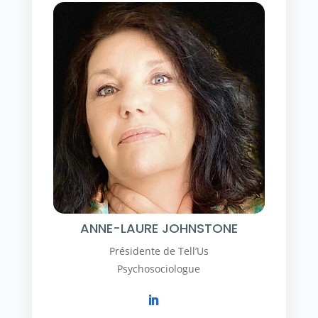
ANNE-LAURE JOHNSTONE
Présidente de Tell’Us
Psychosociologue