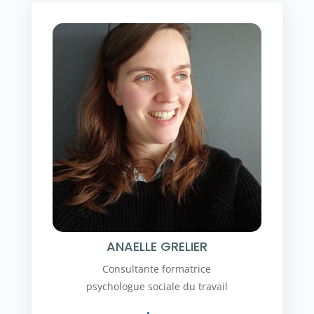
ANAELLE GRELIER
Consultante formatrice
psychologue sociale du travail