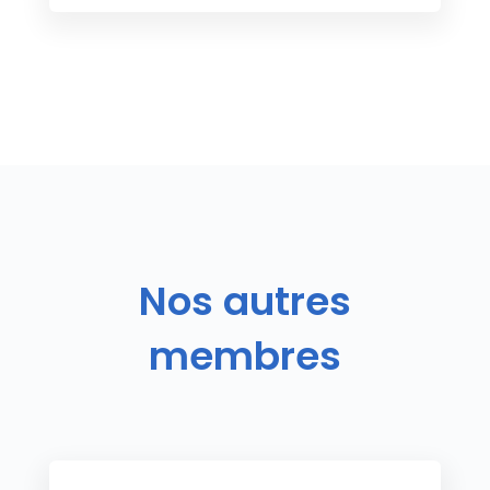
Nos autres
membres