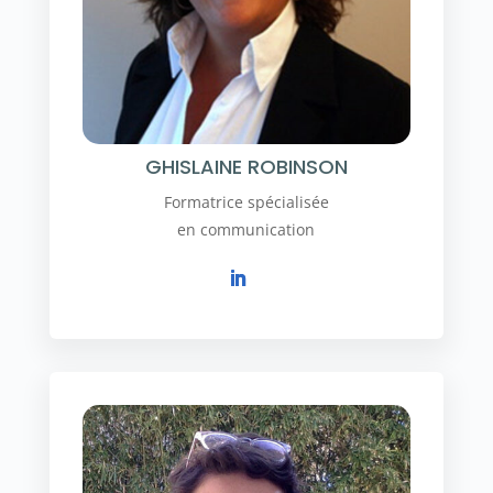
GHISLAINE ROBINSON
Formatrice spécialisée
en communication