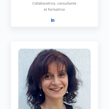
Collaboratrice, consultante
et formatrice