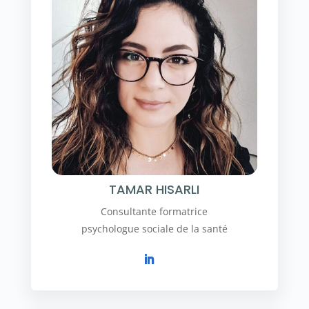
TAMAR HISARLI
Consultante formatrice
psychologue sociale de la santé