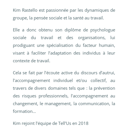
Kim Rastello est passionnée par les dynamiques de
groupe, la pensée sociale et la santé au travail.
Elle a donc obtenu son diplôme de psychologue
sociale du travail et des organisations, lui
prodiguant une spécialisation du facteur humain,
visant à faciliter l’adaptation des individus à leur
contexte de travail.
Cela se fait par l’écoute active du discours d’autrui,
l’accompagnement individuel et/ou collectif, au
travers de divers domaines tels que : la prévention
des risques professionnels, l’accompagnement au
changement, le management, la communication, la
formation…
Kim rejoint l’équipe de Tell’Us en 2018