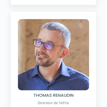
THOMAS RENAUDIN
Directeur de Tell’Us