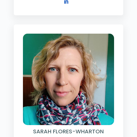
SARAH FLORES-WHARTON