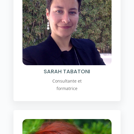
SARAH TABATONI
Consultante et
formatrice