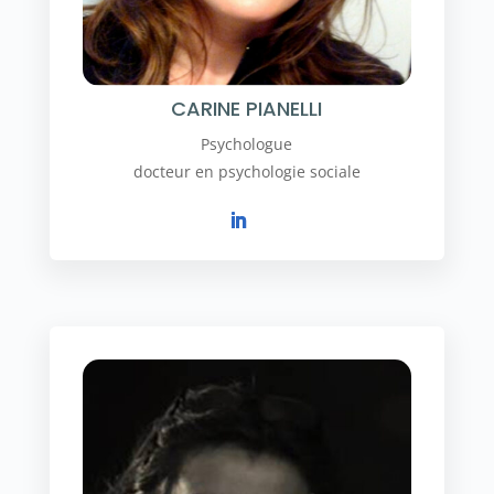
CARINE PIANELLI
Psychologue
docteur en psychologie sociale