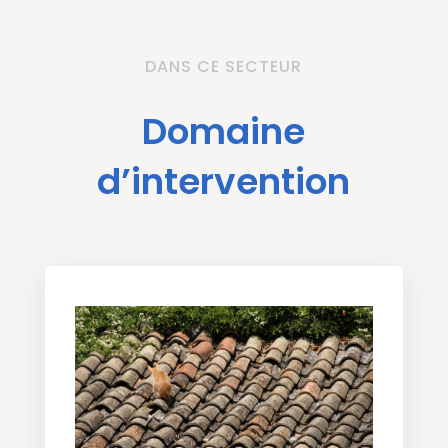
DANS CE SECTEUR
Domaine
d’intervention