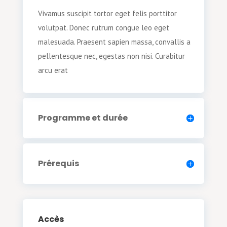
Vivamus suscipit tortor eget felis porttitor
volutpat. Donec rutrum congue leo eget
malesuada. Praesent sapien massa, convallis a
pellentesque nec, egestas non nisi. Curabitur
arcu erat
Programme et durée
Prérequis
Accès