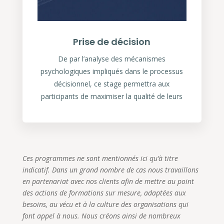
Prise de décision
De par l’analyse des mécanismes
psychologiques impliqués dans le processus
décisionnel, ce stage permettra aux
participants de maximiser la qualité de leurs
Ces programmes ne sont mentionnés ici qu’à titre
indicatif. Dans un grand nombre de cas nous travaillons
en partenariat avec nos clients afin de mettre au point
des actions de formations sur mesure, adaptées aux
besoins, au vécu et à la culture des organisations qui
font appel à nous. Nous créons ainsi de nombreux