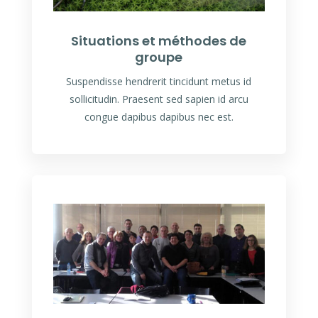
Situations et méthodes de
groupe
Suspendisse hendrerit tincidunt metus id
sollicitudin. Praesent sed sapien id arcu
congue dapibus dapibus nec est.