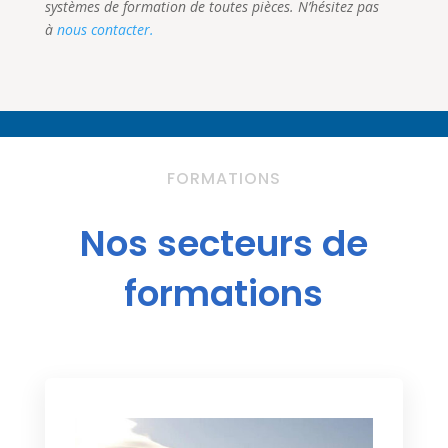
systèmes de formation de toutes pièces. N’hésitez pas
à
nous contacter.
FORMATIONS
Nos secteurs de
formations