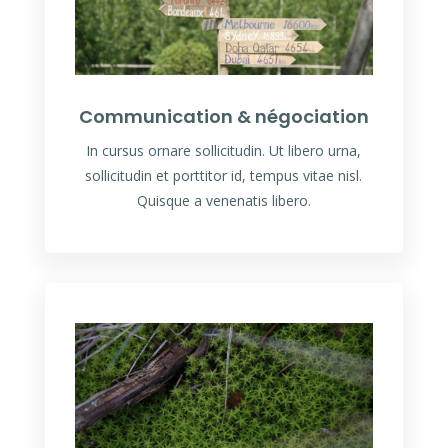
Communication & négociation
In cursus ornare sollicitudin. Ut libero urna,
sollicitudin et porttitor id, tempus vitae nisl.
Quisque a venenatis libero.