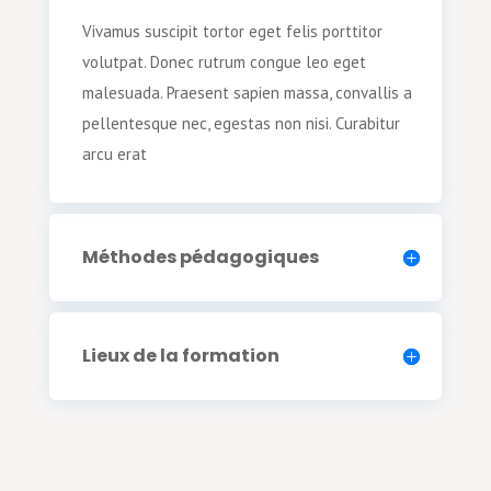
Vivamus suscipit tortor eget felis porttitor
volutpat. Donec rutrum congue leo eget
malesuada. Praesent sapien massa, convallis a
pellentesque nec, egestas non nisi. Curabitur
arcu erat
Méthodes pédagogiques
Lieux de la formation