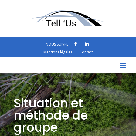
NOUS SUIVRE
Mentions légales
Contact
Situation et
méthode de
groupe