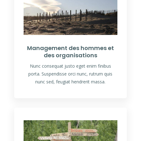
Management des hommes et
des organisations
Nunc consequat justo eget enim finibus
porta. Suspendisse orci nunc, rutrum quis
nunc sed, feugiat hendrerit massa.