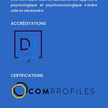
psychologique et psychosociologique s’avère
utile et nécessaire.
ACCRÉDITATIONS
CERTIFICATIONS