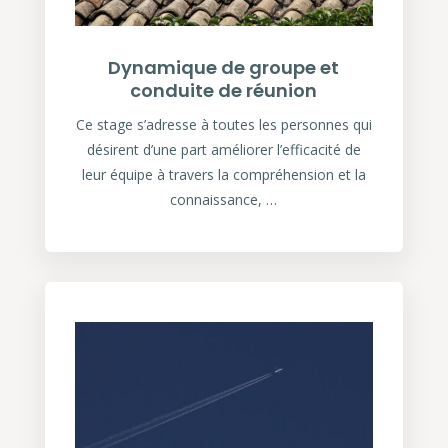
Dynamique de groupe et
conduite de réunion
Ce stage s’adresse à toutes les personnes qui
désirent d’une part améliorer l’efficacité de
leur équipe à travers la compréhension et la
connaissance, …