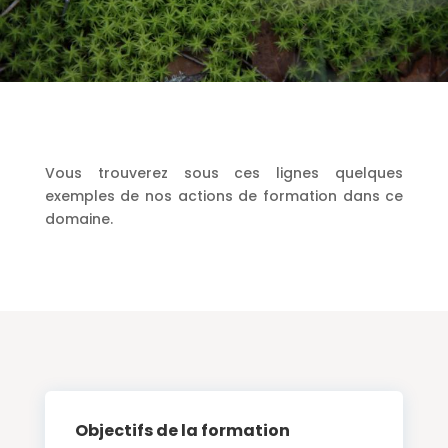
Vous trouverez sous ces lignes quelques
exemples de nos actions de formation dans ce
domaine.
Objectifs de la formation