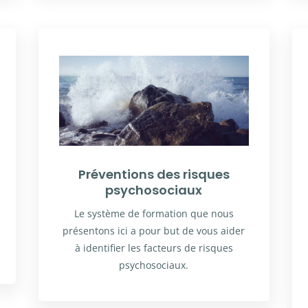
Préventions des risques
psychosociaux
Le système de formation que nous
présentons ici a pour but de vous aider
à identifier les facteurs de risques
psychosociaux.