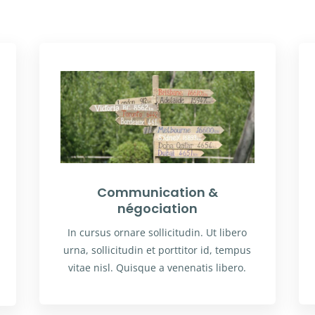
Communication &
négociation
In cursus ornare sollicitudin. Ut libero
urna, sollicitudin et porttitor id, tempus
vitae nisl. Quisque a venenatis libero.