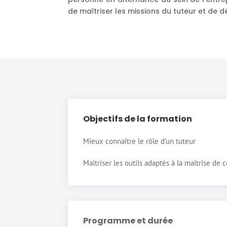
de maîtriser les missions du tuteur et de d
Objectifs de la formation
Mieux connaître le rôle d’un tuteur
Maîtriser les outils adaptés à la maîtrise de c
Programme et durée