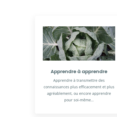
Apprendre à apprendre
Apprendre à transmettre des
connaissances plus efficacement et plus
agréablement, ou encore apprendre
pour soi-même…