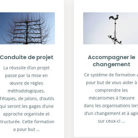
Conduite de projet
Accompagner le
changement
La réussite d’un projet
Ce système de formation 
passe par la mise en
pour but de vous aider à
œuvre de règles
comprendre les
méthodologiques,
mécanismes à l’œuvre
d’étapes, de jalons, d’outils
dans les organisations lor
qui seront les gages d’une
d’un changement et à agi
approche organisée et
sur ceux-ci …
structurée. Cette formation
a pour but …