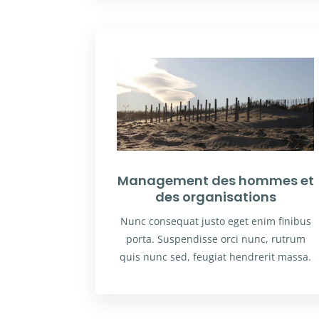
Management des hommes et
des organisations
Nunc consequat justo eget enim finibus
porta. Suspendisse orci nunc, rutrum
quis nunc sed, feugiat hendrerit massa.