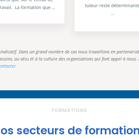
tuteur reste déterminant
travail. La formation que …
…
indicatif. Dans un grand nombre de cas nous travaillons en partenariat 
soins, au vécu et à la culture des organisations qui font appel à nous
ontacter.
FORMATIONS
os secteurs de formatio