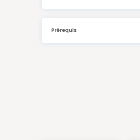
Prérequis