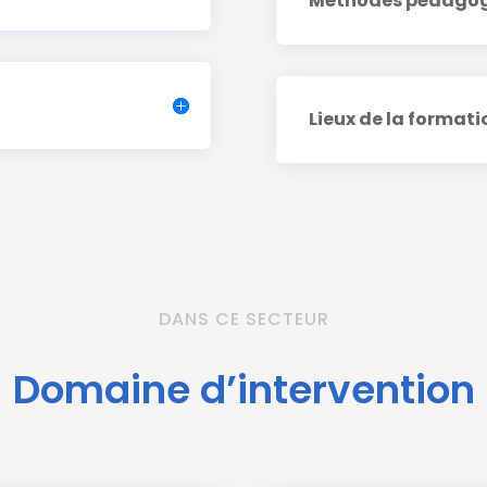
Méthodes pédago
Lieux de la formati
DANS CE SECTEUR
Domaine d’intervention