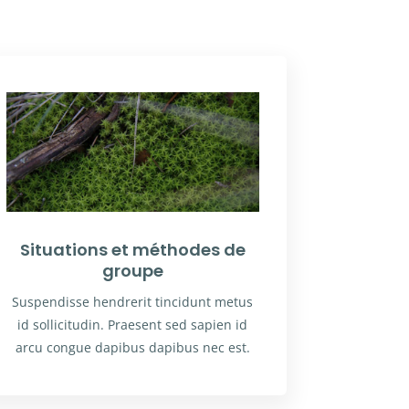
Situations et méthodes de
groupe
Suspendisse hendrerit tincidunt metus
id sollicitudin. Praesent sed sapien id
arcu congue dapibus dapibus nec est.