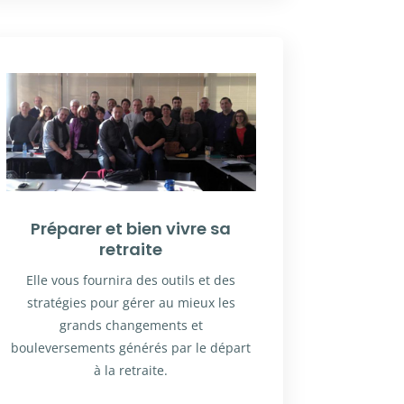
Préparer et bien vivre sa
retraite
Elle vous fournira des outils et des
stratégies pour gérer au mieux les
grands changements et
bouleversements générés par le départ
à la retraite.