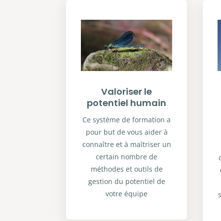
Valoriser le
potentiel humain
Ce système de formation a
pour but de vous aider à
connaître et à maîtriser un
certain nombre de
méthodes et outils de
gestion du potentiel de
votre équipe