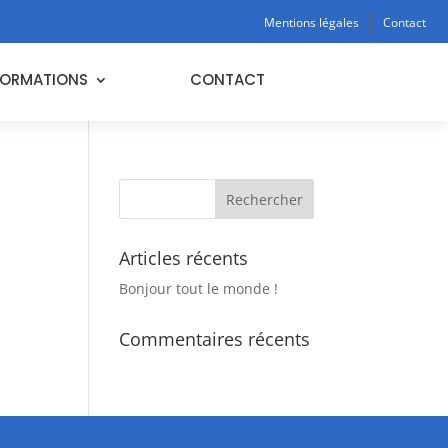
Mentions légales
Contact
FORMATIONS
CONTACT
Articles récents
Bonjour tout le monde !
Commentaires récents